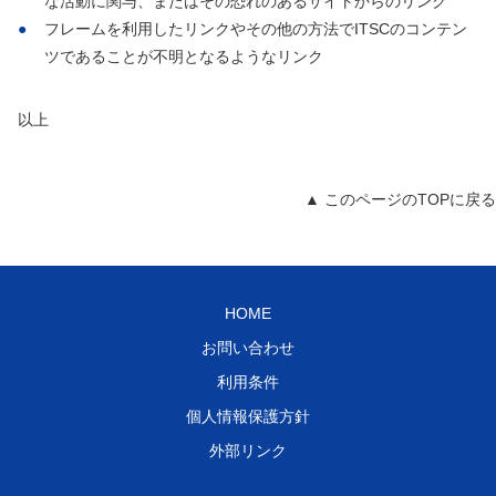
な活動に関与、またはその恐れのあるサイトからのリンク
フレームを利用したリンクやその他の方法でITSCのコンテン
ツであることが不明となるようなリンク
以上
▲ このページのTOPに戻る
HOME
お問い合わせ
利用条件
個人情報保護方針
外部リンク