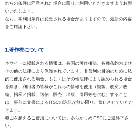
れらの条件に同意された場合に限りご利用いただきますようお願
いいたします。
なお、本利用条件は変更される場合がありますので、最新の内容
をご確認下さい。
1.著作権について
本サイトに掲載される情報は、各国の著作権法、各種条約および
その他の法律により保護されています。非営利の目的のために私
的に使用される場合、もしくはその他法律により認められる場合
を除き、利用者の皆様がこれらの情報を使用（複製、改変／改
編、掲示／掲載、送信、販売、出版、引用等を含む）すること
は、事前に文書によるITSCの許諾が無い限り、禁止させていただ
きます。
範囲を超えるご使用については、あらかじめITSCにご連絡下さ
い。