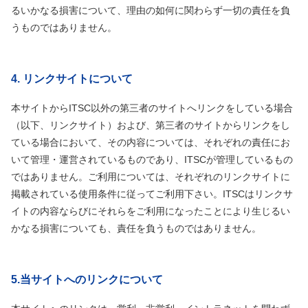
るいかなる損害について、理由の如何に関わらず一切の責任を負
うものではありません。
4. リンクサイトについて
本サイトからITSC以外の第三者のサイトへリンクをしている場合
（以下、リンクサイト）および、第三者のサイトからリンクをし
ている場合において、その内容については、それぞれの責任にお
いて管理・運営されているものであり、ITSCが管理しているもの
ではありません。ご利用については、それぞれのリンクサイトに
掲載されている使用条件に従ってご利用下さい。ITSCはリンクサ
イトの内容ならびにそれらをご利用になったことにより生じるい
かなる損害についても、責任を負うものではありません。
5.当サイトへのリンクについて