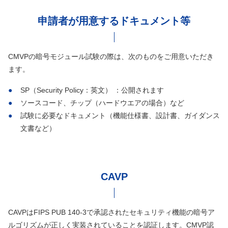
申請者が用意するドキュメント等
CMVPの暗号モジュール試験の際は、次のものをご用意いただき
ます。
SP（Security Policy：英文） ：公開されます
ソースコード、チップ（ハードウエアの場合）など
試験に必要なドキュメント（機能仕様書、設計書、ガイダンス
文書など）
CAVP
CAVPはFIPS PUB 140-3で承認されたセキュリティ機能の暗号ア
ルゴリズムが正しく実装されていることを認証します。CMVP認