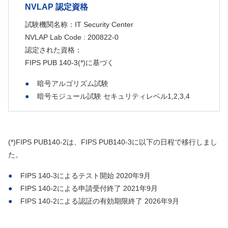
NVLAP 認定資格
試験機関名称：IT Security Center
NVLAP Lab Code : 200822-0
認定された資格：
FIPS PUB 140-3(*)に基づく
暗号アルゴリズム試験
暗号モジュール試験 セキュリティレベル1,2,3,4
(*)FIPS PUB140-2は、FIPS PUB140-3に以下の日程で移行しまし
た。
FIPS 140-3によるテスト開始 2020年9月
FIPS 140-2による申請受付終了 2021年9月
FIPS 140-2による認証の有効期限終了 2026年9月