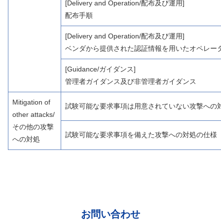
[Delivery and Operation/配布及び運用]
配布手順
[Delivery and Operation/配布及び運用]
ベンダから提供された認証情報を用いたオペレー
[Guidance/ガイダンス]
管理者ガイダンス及び非管理者ガイダンス
Mitigation of
試験可能な要求事項は用意されていない攻撃への
other attacks/
その他の攻撃
試験可能な要求事項を備えた攻撃への対処の仕様
への対処
お問い合わせ