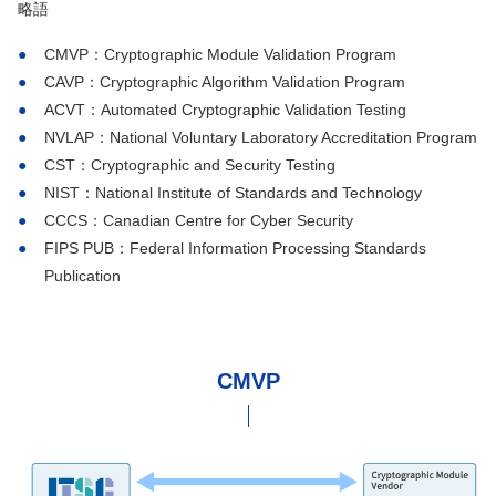
略語
CMVP：Cryptographic Module Validation Program
CAVP：Cryptographic Algorithm Validation Program
ACVT：Automated Cryptographic Validation Testing
NVLAP：National Voluntary Laboratory Accreditation Program
CST：Cryptographic and Security Testing
NIST：National Institute of Standards and Technology
CCCS：Canadian Centre for Cyber Security
FIPS PUB：Federal Information Processing Standards
Publication
CMVP