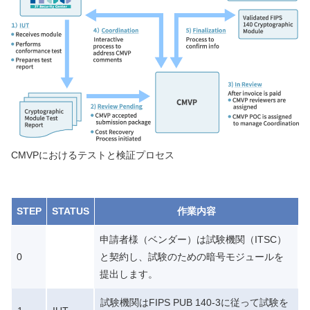
CMVPにおけるテストと検証プロセス
STEP
STATUS
作業内容
申請者様（ベンダー）は試験機関（ITSC）
0
と契約し、試験のための暗号モジュールを
提出します。
試験機関はFIPS PUB 140-3に従って試験を