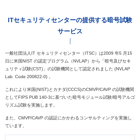
ITセキュリティセンターの提供する暗号試験
サービス
一般社団法人IT セキュリティセンター（ITSC）は2009 年5 月15
日に米国NIST の認定プログラム（NVLAP）から「暗号及びセキ
ュリティ試験(CST)」の試験機関として認定されました (NVLAP
Lab. Code 200822-0) 。
これにより米国(NIST)とカナダ(CCCS)のCMVP/CAVP の試験機関
としてFIPS PUB 140-3に基づいた暗号モジュール試験/暗号アルゴ
リズム試験を実施します。
また、CMVP/CAVP の認証にかかわるコンサルティングを実施し
ています。