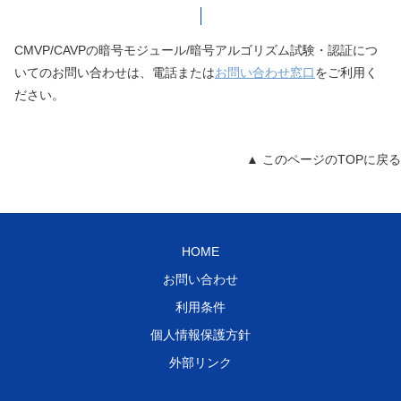
CMVP/CAVPの暗号モジュール/暗号アルゴリズム試験・認証につ
いてのお問い合わせは、電話または
お問い合わせ窓口
をご利用く
ださい。
▲ このページのTOPに戻る
HOME
お問い合わせ
利用条件
個人情報保護方針
外部リンク