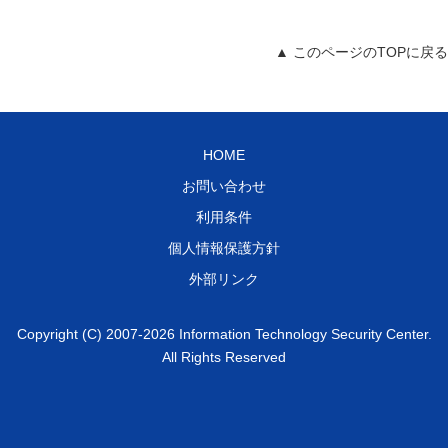
▲ このページのTOPに戻る
HOME
お問い合わせ
利用条件
個人情報保護方針
外部リンク
Copyright (C) 2007-2026 Information Technology Security Center.
All Rights Reserved