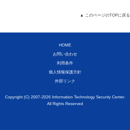
▲ このページのTOPに戻る
HOME
お問い合わせ
利用条件
個人情報保護方針
外部リンク
Copyright (C) 2007-2026 Information Technology Security Center.
All Rights Reserved