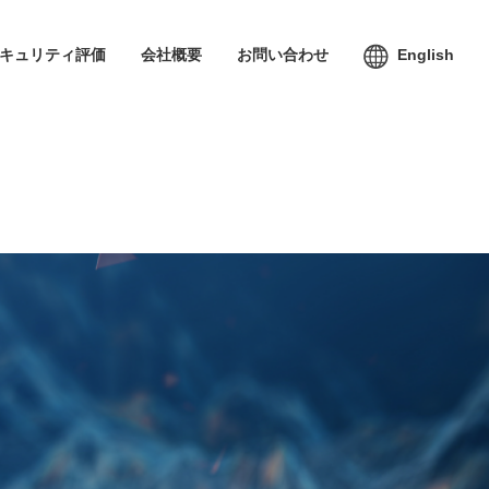
セキュリティ評価
会社概要
お問い合わせ
English