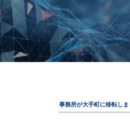
事務所が大手町に移転しま