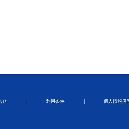
わせ
利用条件
個人情報保