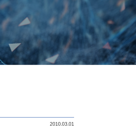
2010.03.01