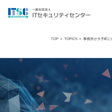
TOP
TOPICS
事務所が大手町に